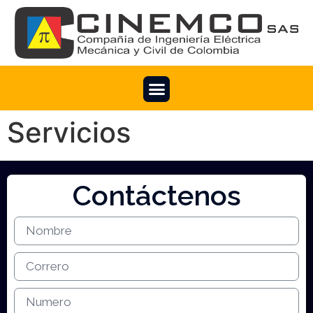
Servicios
Contáctenos