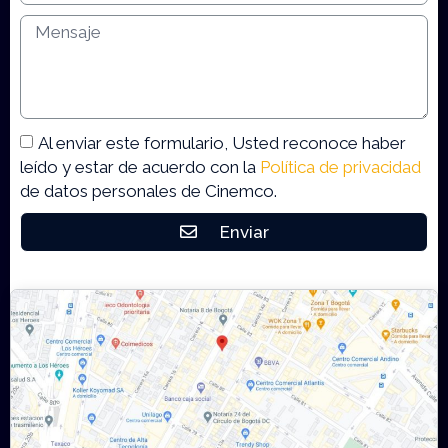
Al enviar este formulario, Usted reconoce haber
leído y estar de acuerdo con la
Política de privacidad
de datos personales de Cinemco.
Enviar