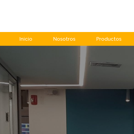
Inicio
Nosotros
Productos