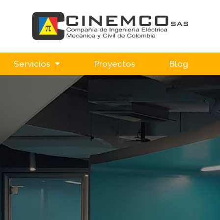
Servicios
Proyectos
Blog