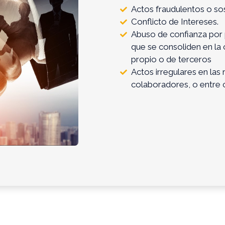
Actos fraudulentos o so
Conflicto de Intereses.
Abuso de confianza por 
que se consoliden en la
propio o de terceros
Actos irregulares en las
colaboradores, o entre