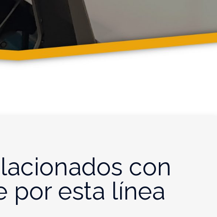
lacionados con
e por esta línea