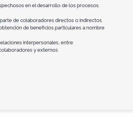
spechosos en el desarrollo de los procesos.
parte de colaboradores directos o indirectos
 obtención de beneficios particulares a nombre
 relaciones interpersonales, entre
 colaboradores y externos